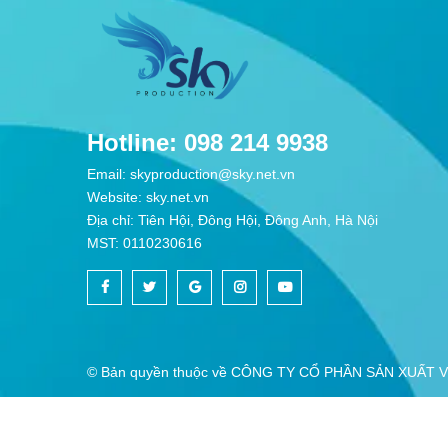
Hotline: 098 214 9938
Email: skyproduction@sky.net.vn
Website: sky.net.vn
Địa chỉ: Tiên Hội, Đông Hội, Đông Anh, Hà Nội
MST: 0110230616
© Bản quyền thuộc về
CÔNG TY CỔ PHẦN SẢN XUẤT V