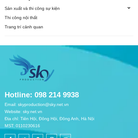
Sản xuất và thi công sự kiện
Thi công nội thất
Trang trí cảnh quan
Hotline: 098 214 9938
Email: skyproduction@sky.net.vn
Website: sky.net.vn
Địa chỉ: Tiên Hội, Đông Hội, Đông Anh, Hà Nội
MST: 0110230616