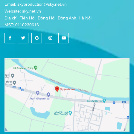
Email: skyproduction@sky.net.vn
Website: sky.net.vn
Địa chỉ: Tiên Hội, Đông Hội, Đông Anh, Hà Nội
MST: 0110230616