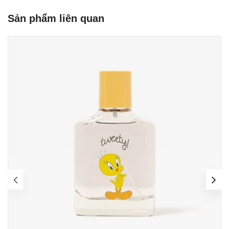
Sản phẩm liên quan