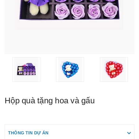
Hộp quà tặng hoa và gấu
THÔNG TIN DỰ ÁN