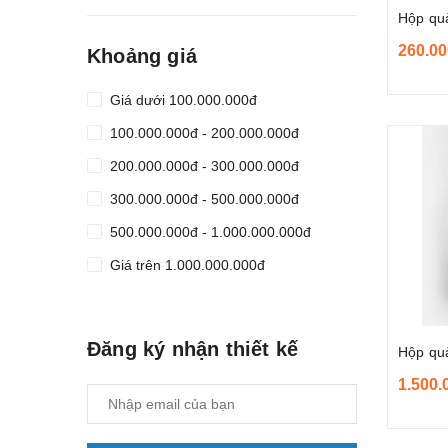
Hộp quà
260.00
Khoảng giá
Giá dưới 100.000.000đ
100.000.000đ - 200.000.000đ
200.000.000đ - 300.000.000đ
300.000.000đ - 500.000.000đ
500.000.000đ - 1.000.000.000đ
Giá trên 1.000.000.000đ
Đăng ký nhận thiết kế
Hộp quà
1.500.