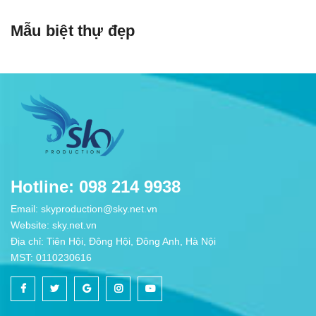
Mẫu biệt thự đẹp
Hotline: 098 214 9938
Email: skyproduction@sky.net.vn
Website: sky.net.vn
Địa chỉ: Tiên Hội, Đông Hội, Đông Anh, Hà Nội
MST: 0110230616