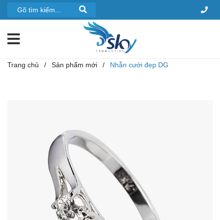
Trang chủ
/
Sản phẩm mới
/
Nhẫn cưới đẹp DG