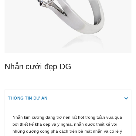
Nhẫn cưới đẹp DG
THÔNG TIN DỰ ÁN
Nhẫn kim cương đang trở nên rất hot trong tuần vừa qua
bởi thiết kế khá đẹp và ý nghĩa, nhẫn được thiết kế với
những đường cong phá cách trên bề mặt nhẫn và có lẽ ý