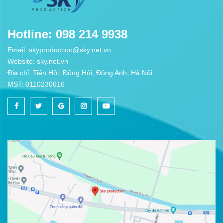
Hotline: 098 214 9938
Email: skyproduction@sky.net.vn
Website: sky.net.vn
Địa chỉ: Tiên Hội, Đông Hội, Đông Anh, Hà Nội
MST: 0110230616