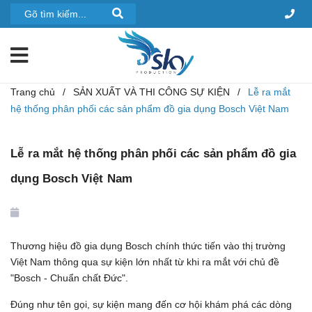
Trang chủ
/
SẢN XUẤT VÀ THI CÔNG SỰ KIỆN
/
Lễ ra mắt
hệ thống phân phối các sản phẩm đồ gia dụng Bosch Việt Nam
Lễ ra mắt hệ thống phân phối các sản phẩm đồ gia
dụng Bosch Việt Nam
Thương hiệu đồ gia dụng Bosch chính thức tiến vào thị trường
Việt Nam thông qua sự kiện lớn nhất từ khi ra mắt với chủ đề
"Bosch - Chuẩn chất Đức".
Đúng như tên gọi, sự kiện mang đến cơ hội khám phá các dòng