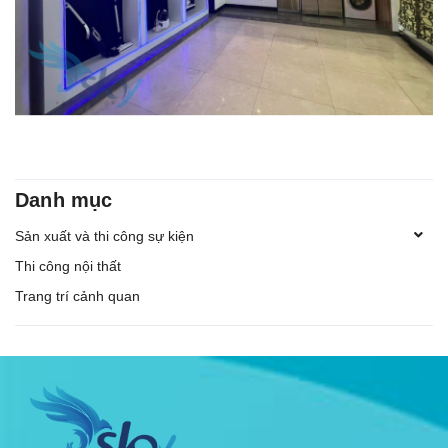
Danh mục
Sản xuất và thi công sự kiện
Thi công nội thất
Trang trí cảnh quan