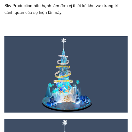
Sky Production hân hạnh làm đơn vị thiết kế khu vực trang trí
cảnh quan của sự kiện lần này.