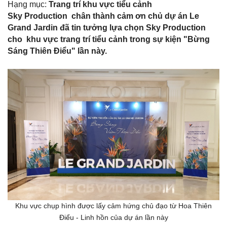
Hạng mục:
Trang trí khu vực
tiểu
cảnh
Sky Production chân thành cảm ơn chủ dự án Le
Grand Jardin đã tin tưởng lựa chọn Sky Production
cho khu vực trang trí tiểu cảnh trong sự kiện "Bừng
Sáng Thiên Điểu" lần này.
Khu vực chụp hình được lấy cảm hứng chủ đạo từ Hoa Thiên
Điểu - Linh hồn của dự án lần này