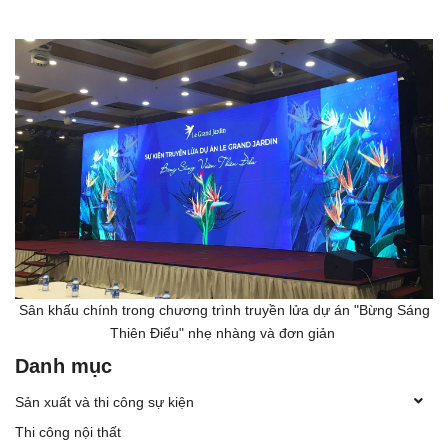
Sân khấu chính trong chương trình truyền lửa dự án "Bừng Sáng
Thiên Điểu" nhẹ nhàng và đơn giản
Danh mục
Sản xuất và thi công sự kiện
Thi công nội thất