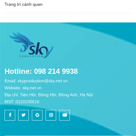
Trang trí cảnh quan
Hotline: 098 214 9938
Email: skyproduction@sky.net.vn
Website: sky.net.vn
Địa chỉ: Tiên Hội, Đông Hội, Đông Anh, Hà Nội
MST: 0110230616